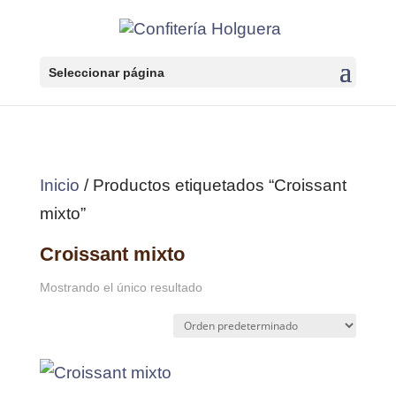
Seleccionar página
Inicio
/ Productos etiquetados “Croissant
mixto”
Croissant mixto
Mostrando el único resultado