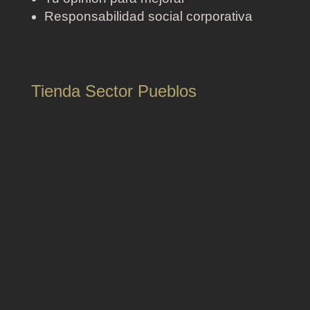
Responsabilidad social corporativa
Tienda Sector Pueblos