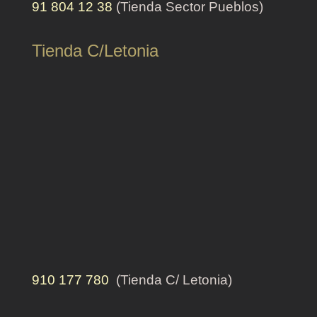
91 804 12 38
(Tienda Sector Pueblos)
Tienda C/Letonia
910 177 780
(Tienda C/ Letonia)