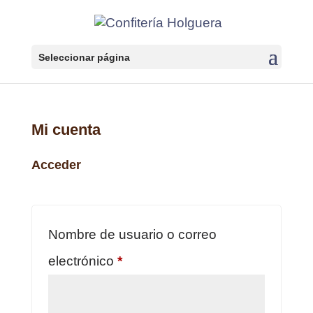
Seleccionar página
Mi cuenta
Acceder
Nombre de usuario o correo
Obligatorio
electrónico
*