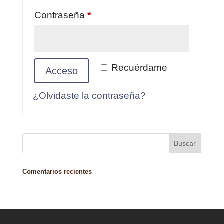
Obligatorio
Contraseña
*
Recuérdame
Acceso
¿Olvidaste la contraseña?
Comentarios recientes