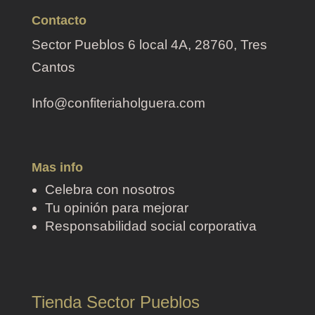
Contacto
Sector Pueblos 6 local 4A, 28760, Tres
Cantos
Info@confiteriaholguera.com
Mas info
Celebra con nosotros
Tu opinión para mejorar
Responsabilidad social corporativa
Tienda Sector Pueblos