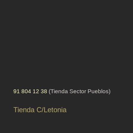
91 804 12 38
(Tienda Sector Pueblos)
Tienda C/Letonia