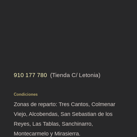
910 177 780
(Tienda C/ Letonia)
Condiciones
Zonas de reparto: Tres Cantos, Colmenar
Viejo, Alcobendas, San Sebastian de los
Reyes, Las Tablas, Sanchinarro,
Montecarmelo y Mirasierra.