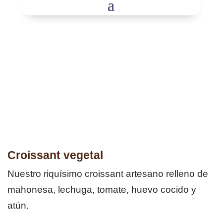
Croissant vegetal
Nuestro riquísimo croissant artesano relleno de
mahonesa, lechuga, tomate, huevo cocido y
atún.