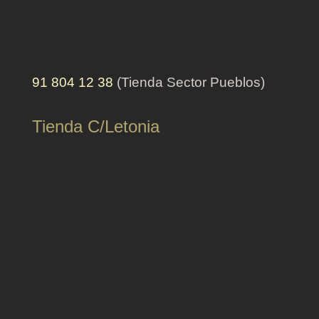
91 804 12 38
(Tienda Sector Pueblos)
Tienda C/Letonia