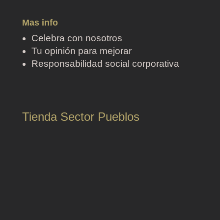
Mas info
Celebra con nosotros
Tu opinión para mejorar
Responsabilidad social corporativa
Tienda Sector Pueblos