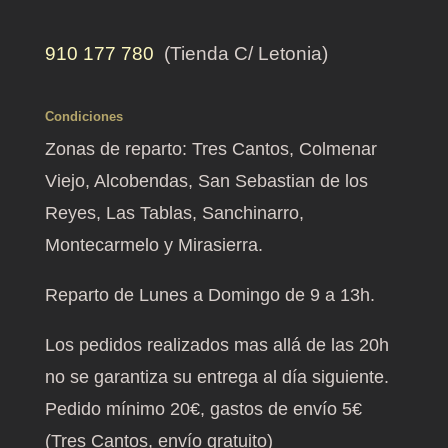
910 177 780
(Tienda C/ Letonia)
Condiciones
Zonas de reparto: Tres Cantos, Colmenar
Viejo, Alcobendas, San Sebastian de los
Reyes, Las Tablas, Sanchinarro,
Montecarmelo y Mirasierra.
Reparto de Lunes a Domingo de 9 a 13h.
Los pedidos realizados mas allá de las 20h
no se garantiza su entrega al día siguiente.
Pedido mínimo 20€, gastos de envío 5€
(Tres Cantos, envío gratuito)