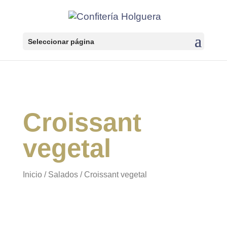
Seleccionar página
Croissant
vegetal
Inicio
/
Salados
/ Croissant vegetal