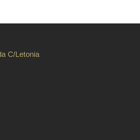
da C/Letonia