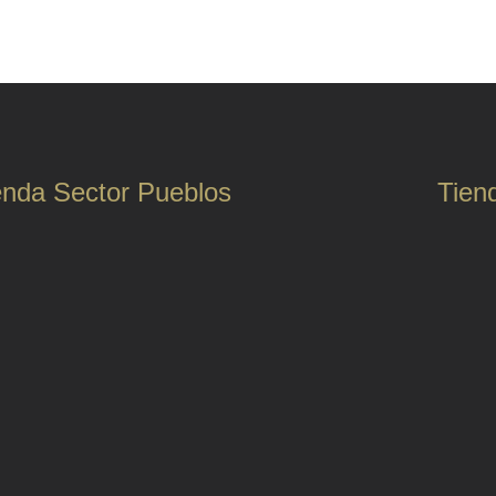
enda Sector Pueblos
Tien