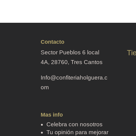
Contacto
Ti
Sector Pueblos 6 local
4A, 28760, Tres Cantos
Info@confiteriaholguera.c
om
Mas info
Celebra con nosotros
Tu opinión para mejorar